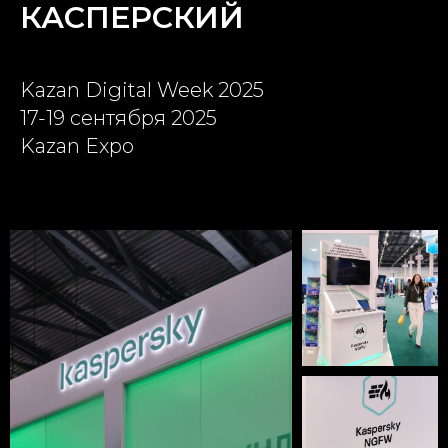
КАСПЕРСКИЙ
Kazan Digital Week 2025
17-19 сентября 2025
Kazan Expo