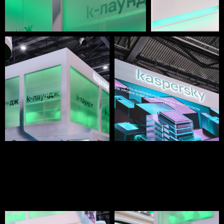
© 2004 - 2025 ООО "БЕРЕГА Групп"
Политика конфиденциальности
и обработки данных