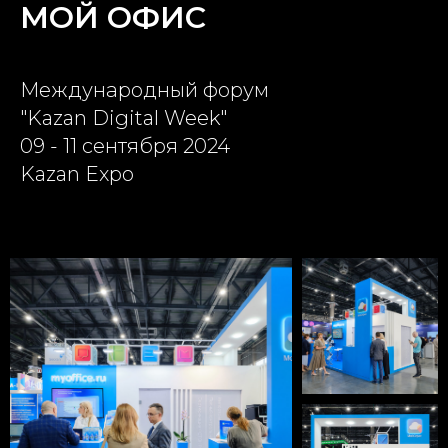
МОЙ ОФИС
Международный форум
"Kazan Digital Week"
09 - 11 cентября 2024
Kazan Expo