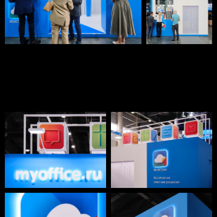
© 2004 - 2025 ООО "БЕРЕГА Групп"
Политика конфиденциальности и
обработки данных